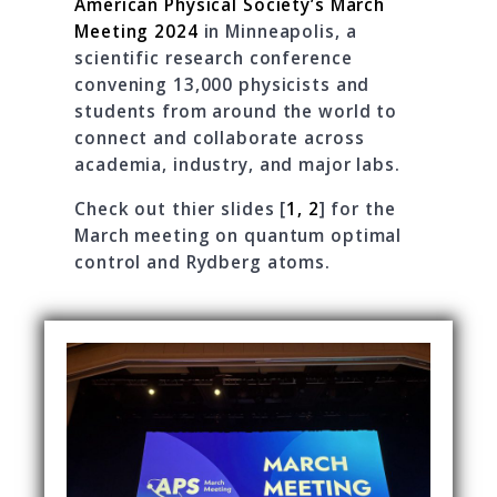
American Physical Society’s March
Meeting 2024
in Minneapolis, a
scientific research conference
convening 13,000 physicists and
students from around the world to
connect and collaborate across
academia, industry, and major labs.
Check out thier slides [
1,
2
] for the
March meeting on quantum optimal
control and Rydberg atoms.