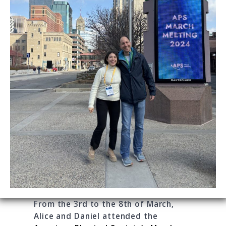
From the 3rd to the 8th of March,
Alice and Daniel attended the