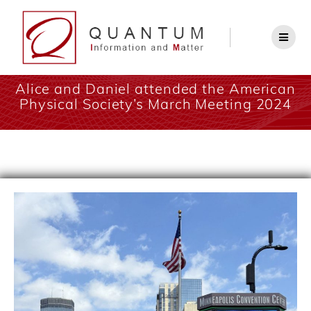
Alice and Daniel attended the American
Physical Society’s March Meeting 2024