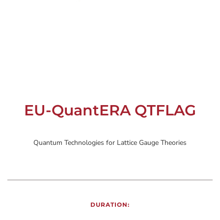
EU-QuantERA QTFLAG
Quantum Technologies for Lattice Gauge Theories
DURATION: