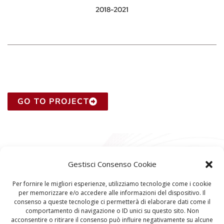
2018-2021
GO TO PROJECT
Gestisci Consenso Cookie
Per fornire le migliori esperienze, utilizziamo tecnologie come i cookie
per memorizzare e/o accedere alle informazioni del dispositivo. Il
consenso a queste tecnologie ci permetterà di elaborare dati come il
comportamento di navigazione o ID unici su questo sito. Non
acconsentire o ritirare il consenso può influire negativamente su alcune