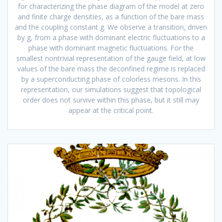
for characterizing the phase diagram of the model at zero
and finite charge densities, as a function of the bare mass
and the coupling constant g. We observe a transition, driven
by g, from a phase with dominant electric fluctuations to a
phase with dominant magnetic fluctuations. For the
smallest nontrivial representation of the gauge field, at low
values of the bare mass the deconfined regime is replaced
by a superconducting phase of colorless mesons. In this
representation, our simulations suggest that topological
order does not survive within this phase, but it still may
appear at the critical point.