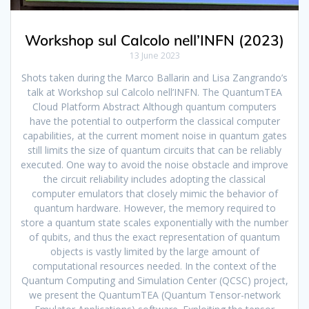
Workshop sul Calcolo nell’INFN (2023)
13 June 2023
Shots taken during the Marco Ballarin and Lisa Zangrando’s
talk at Workshop sul Calcolo nell’INFN. The QuantumTEA
Cloud Platform Abstract Although quantum computers
have the potential to outperform the classical computer
capabilities, at the current moment noise in quantum gates
still limits the size of quantum circuits that can be reliably
executed. One way to avoid the noise obstacle and improve
the circuit reliability includes adopting the classical
computer emulators that closely mimic the behavior of
quantum hardware. However, the memory required to
store a quantum state scales exponentially with the number
of qubits, and thus the exact representation of quantum
objects is vastly limited by the large amount of
computational resources needed. In the context of the
Quantum Computing and Simulation Center (QCSC) project,
we present the QuantumTEA (Quantum Tensor-network