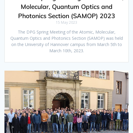
Molecular, Quantum Optics and
Photonics Section (SAMOP) 2023
15 May 2023
The DPG Spring Meeting of the Atomic, Molecular,
Quantum Optics and Photonics Section (SAMOP) was held
on the University of Hannover campus from March 5th to
March 10th, 2023.