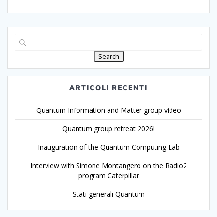
Search
ARTICOLI RECENTI
Quantum Information and Matter group video
Quantum group retreat 2026!
Inauguration of the Quantum Computing Lab
Interview with Simone Montangero on the Radio2
program Caterpillar
Stati generali Quantum