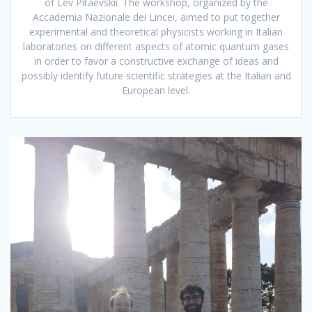
of Lev Pitaevskii. The workshop, organized by the
Accademia Nazionale dei Lincei, aimed to put together
experimental and theoretical physicists working in Italian
laboratories on different aspects of atomic quantum gases
in order to favor a constructive exchange of ideas and
possibly identify future scientific strategies at the Italian and
European level.