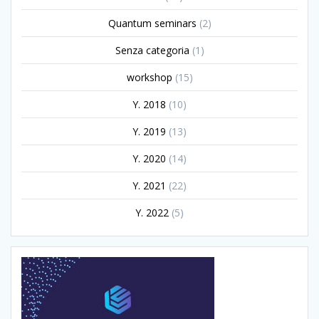
Quantum seminars
(2)
Senza categoria
(1)
workshop
(15)
Y. 2018
(10)
Y. 2019
(13)
Y. 2020
(14)
Y. 2021
(22)
Y. 2022
(5)