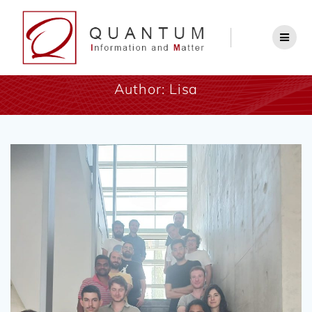
Author:
Lisa