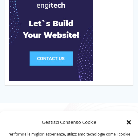
Gestisci Consenso Cookie
Per fornire le migliori esperienze, utilizziamo tecnologie come i cookie